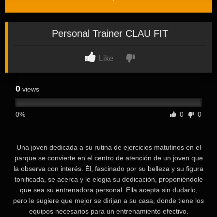
Personal Trainer CLAU FIT
Like
0
views
0%
0
0
⁣Una joven dedicada a su rutina de ejercicios matutinos en el
parque se convierte en el centro de atención de un joven que
la observa con interés. Él, fascinado por su belleza y su figura
tonificada, se acerca y le elogia su dedicación, proponiéndole
que sea su entrenadora personal. Ella acepta sin dudarlo,
pero le sugiere que mejor se dirijan a su casa, donde tiene los
equipos necesarios para un entrenamiento efectivo.