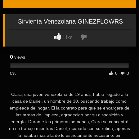
Sirvienta Venezolana GINEZFLOWRS
Like
0
views
0%
0
0
⁣⁣⁣Clara, una joven venezolana de 19 años, había llegado a la
casa de Daniel, un hombre de 30, buscando trabajo como
empleada del hogar. Él la contrató para que se encargara de
las tareas de limpieza, agradecido por su disposición y
energía. Durante las primeras semanas, Clara se concentró
en su trabajo mientras Daniel, ocupado con su rutina, apenas
la notaba más allá de lo estrictamente necesario. Sin