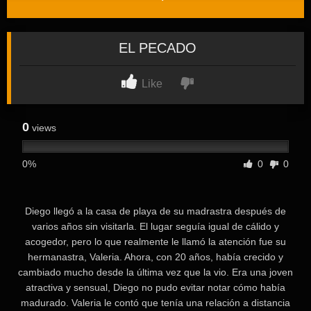
EL PECADO
Like
0
views
0%
0
0
⁣⁣Diego llegó a la casa de playa de su madrastra después de
varios años sin visitarla. El lugar seguía igual de cálido y
acogedor, pero lo que realmente le llamó la atención fue su
hermanastra, Valeria. Ahora, con 20 años, había crecido y
cambiado mucho desde la última vez que la vio. Era una joven
atractiva y sensual, Diego no pudo evitar notar cómo había
madurado. Valeria le contó que tenía una relación a distancia