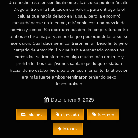
Una noche, esa tensión finalmente alcanzó su punto más alto.
Diego entró en la habitación de Valeria para entregarle el
celular que había dejado en la sala, pero la encontró
masturbándose en la cama, mirándolo con una mezcla de
nervios y deseo. Sin decir una palabra, la temperatura entre
ambos se hizo mayor y antes de que pudieran detenerse, se
acercaron. Sus labios se encontraron en un beso lento pero
cargado de emoción. Lo que había empezado como una
curiosidad se transformó en algo mucho más ardiente y
prohibido. Los dos jóvenes sabían que lo que estaban
haciendo no estaba bien, pero en ese momento, la atracción
era más fuerte ambos terminaron teniendo sexo
descontrolado.
Date: enero 9, 2025
Inkasex
elpecado
freeporn
inkasex